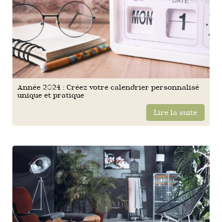
Année 2024 : Créez votre calendrier personnalisé
unique et pratique
Lire la suite