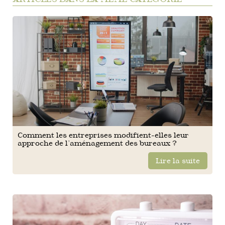
Comment les entreprises modifient-elles leur
approche de l’aménagement des bureaux ?
Lire la suite