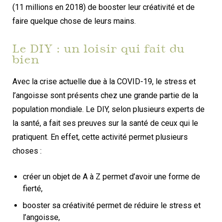
(11 millions en 2018) de booster leur créativité et de
faire quelque chose de leurs mains.
Le DIY : un loisir qui fait du
bien
Avec la crise actuelle due à la COVID-19, le stress et
l’angoisse sont présents chez une grande partie de la
population mondiale. Le DIY, selon plusieurs experts de
la santé, a fait ses preuves sur la santé de ceux qui le
pratiquent. En effet, cette activité permet plusieurs
choses :
créer un objet de A à Z permet d’avoir une forme de
fierté,
booster sa créativité permet de réduire le stress et
l’angoisse,