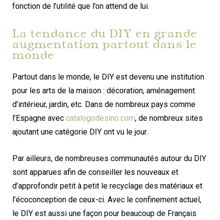
fonction de l’utilité que l’on attend de lui.
La tendance du DIY en grande
augmentation partout dans le
monde
Partout dans le monde, le DIY est devenu une institution
pour les arts de la maison : décoration, aménagement
d’intérieur, jardin, etc. Dans de nombreux pays comme
l’Espagne avec
catalogodesino.com
, de nombreux sites
ajoutant une catégorie DIY ont vu le jour.
Par ailleurs, de nombreuses communautés autour du DIY
sont apparues afin de conseiller les nouveaux et
d’approfondir petit à petit le recyclage des matériaux et
l’écoconception de ceux-ci. Avec le confinement actuel,
le DIY est aussi une façon pour beaucoup de Français