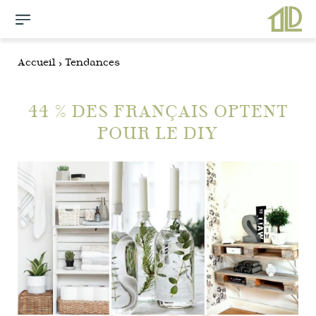
Accueil
Tendances
44 % DES FRANÇAIS OPTENT
POUR LE DIY