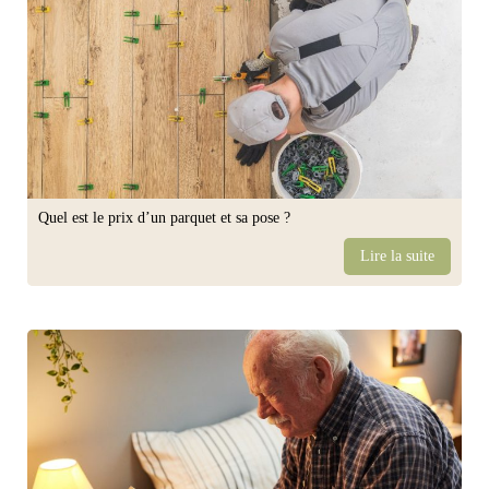
Quel est le prix d’un parquet et sa pose ?
Lire la suite