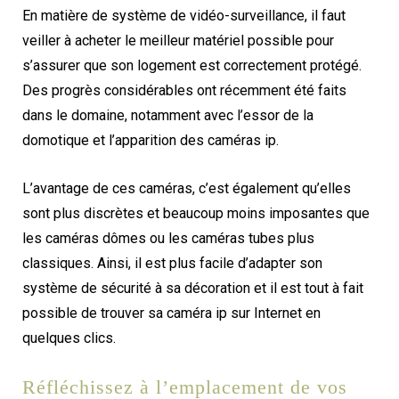
En matière de système de vidéo-surveillance, il faut
veiller à acheter le meilleur matériel possible pour
s’assurer que son logement est correctement protégé.
Des progrès considérables ont récemment été faits
dans le domaine, notamment avec l’essor de la
domotique et l’apparition des caméras ip.
L’avantage de ces caméras, c’est également qu’elles
sont plus discrètes et beaucoup moins imposantes que
les caméras dômes ou les caméras tubes plus
classiques. Ainsi, il est plus facile d’adapter son
système de sécurité à sa décoration et il est tout à fait
possible de trouver sa caméra ip sur Internet en
quelques clics.
Réfléchissez à l’emplacement de vos