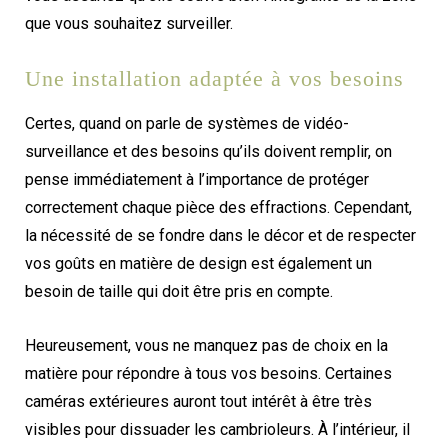
que vous souhaitez surveiller.
Une installation adaptée à vos besoins
Certes, quand on parle de systèmes de vidéo-
surveillance et des besoins qu’ils doivent remplir, on
pense immédiatement à l’importance de protéger
correctement chaque pièce des effractions. Cependant,
la nécessité de se fondre dans le décor et de respecter
vos goûts en matière de design est également un
besoin de taille qui doit être pris en compte.
Heureusement, vous ne manquez pas de choix en la
matière pour répondre à tous vos besoins. Certaines
caméras extérieures auront tout intérêt à être très
visibles pour dissuader les cambrioleurs. À l’intérieur, il