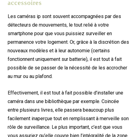
accessoires
Les caméras ip sont souvent accompagnées par des
détecteurs de mouvements, le tout relié à votre
smartphone pour que vous puissiez surveiller en
permanence votre logement. Or, grâce à la discrétion des
nouveaux modèles et à leur autonomie (certains
fonctionnent uniquement sur batterie), il est tout à fait
possible de se passer de la nécessité de les accrocher
au mur ou au plafond.
Effectivement, il est tout à fait possible d’installer une
caméra dans une bibliothèque par exemple. Coincée
entre plusieurs livres, elle passera beaucoup plus
facilement inaperçue tout en remplissant à merveille son
rôle de surveillance. Le plus important, c’est que vous
vous assuriez qu’elle couvre bien l’intégralité de la zone