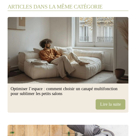
ARTICLES DANS LA MÊME CATÉGORIE
Optimiser l’espace : comment choisir un canapé multifonction
pour sublimer les petits salons
Lire la suite