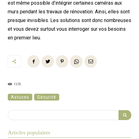
est même possible d’intégrer certaines caméras aux
murs pendant les travaux de rénovation. Ainsi, elles sont
presque invisibles. Les solutions sont donc nombreuses
et vous devez surtout vous interroger sur vos besoins
en premier lieu.
1570
Astuces
Sécurité
Articles populaires