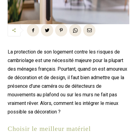
La protection de son logement contre les risques de
cambriolage est une nécessité majeure pour la plupart
des ménages français. Pourtant, quand on est amoureux
de décoration et de design, il faut bien admettre que la
présence d’une caméra ou de détecteurs de
mouvements au plafond ou sur les murs ne fait pas
vraiment rêver. Alors, comment les intégrer le mieux
possible sa décoration ?
Choisir le meilleur matériel