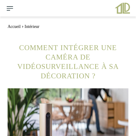
Accueil
Intérieur
COMMENT INTÉGRER UNE
CAMÉRA DE
VIDÉOSURVEILLANCE À SA
DÉCORATION ?