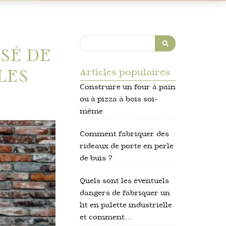
ISÉ DE
LES
Articles populaires
Construire un four à pain
ou à pizza à bois soi-
même
Comment fabriquer des
rideaux de porte en perle
de buis ?
Quels sont les éventuels
dangers de fabriquer un
lit en palette industrielle
et comment...