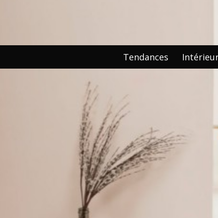
Tendances
Intérieu