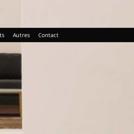
ts
Autres
Contact