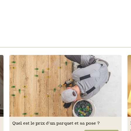
Quel est le prix d’un parquet et sa pose ?