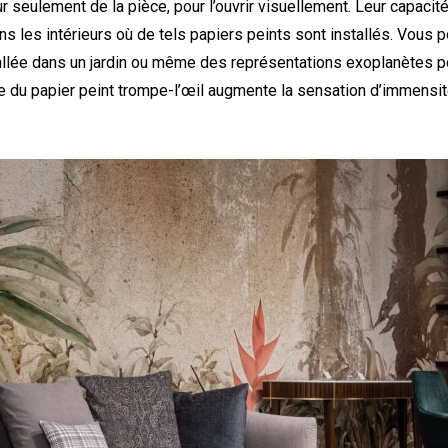
seulement de la pièce, pour l’ouvrir visuellement. Leur capacité 
s les intérieurs où de tels papiers peints sont installés. Vous
llée dans un jardin ou même des représentations exoplanètes p
te du papier peint trompe-l’œil augmente la sensation d’immensit